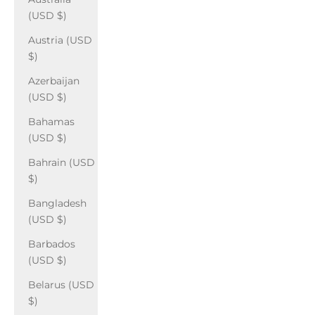
(USD $)
Austria (USD
$)
Azerbaijan
(USD $)
Bahamas
(USD $)
Bahrain (USD
$)
Bangladesh
(USD $)
Barbados
(USD $)
Belarus (USD
$)