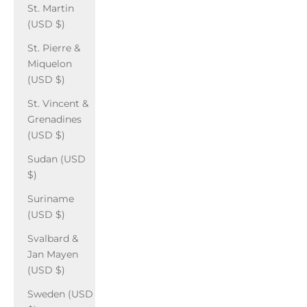
St. Martin
(USD $)
St. Pierre &
Miquelon
(USD $)
St. Vincent &
Grenadines
(USD $)
Sudan (USD
$)
Suriname
(USD $)
Svalbard &
Jan Mayen
(USD $)
Sweden (USD