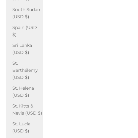
South Sudan
(USD $)
Spain (USD
$)
Sri Lanka
(USD $)
St.
Barthélemy
(USD $)
St. Helena
(USD $)
St. Kitts &
Nevis (USD $)
St. Lucia
(USD $)