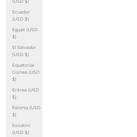
(USD $)
Ecuador
(USD $)
Egypt (USD
$)
El Salvador
(USD $)
Equatorial
Guinea (USD
$)
Eritrea (USD
$)
Estonia (USD
$)
Eswatini
(USD $)