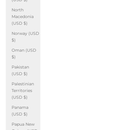
North
Macedonia
(USD $)
Norway (USD
$)
Oman (USD
$)
Pakistan
(USD $)
Palestinian
Territories
(USD $)
Panama
(USD $)
Papua New