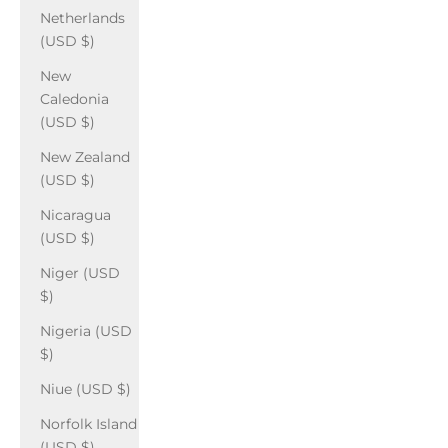
Netherlands
(USD $)
New
Caledonia
(USD $)
New Zealand
(USD $)
Nicaragua
(USD $)
Niger (USD
$)
Nigeria (USD
$)
Niue (USD $)
Norfolk Island
(USD $)