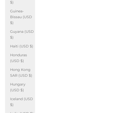
$)
Guinea-
Bissau (USD
$)
Guyana (USD
$)
Haiti (USD $)
Honduras
(USD $)
Hong Kong
SAR (USD $)
Hungary
(USD $)
Iceland (USD
$)