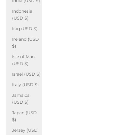
India (USD $)
Indonesia
(USD $)
Iraq (USD $)
Ireland (USD
$)
Isle of Man
(USD $)
Israel (USD $)
Italy (USD $)
Jamaica
(USD $)
Japan (USD
$)
Jersey (USD