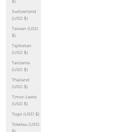
$)
Switzerland
(USD $)
Taiwan (USD
$)
Tajikistan
(USD $)
Tanzania
(USD $)
Thailand
(USD $)
Timor-Leste
(USD $)
Togo (USD $)
Tokelau (USD
$)