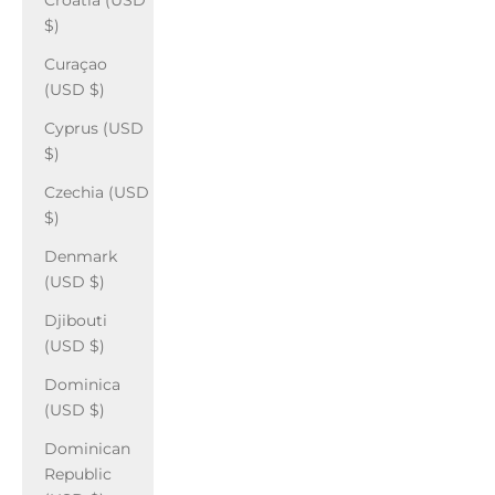
Croatia (USD
$)
Curaçao
(USD $)
Cyprus (USD
$)
Czechia (USD
$)
Denmark
(USD $)
Djibouti
(USD $)
Dominica
(USD $)
Dominican
Republic