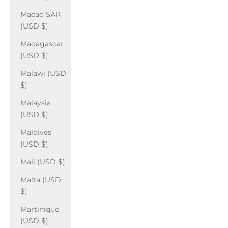
Macao SAR
(USD $)
Madagascar
(USD $)
Malawi (USD
$)
Malaysia
(USD $)
Maldives
(USD $)
Mali (USD $)
Malta (USD
$)
Martinique
(USD $)