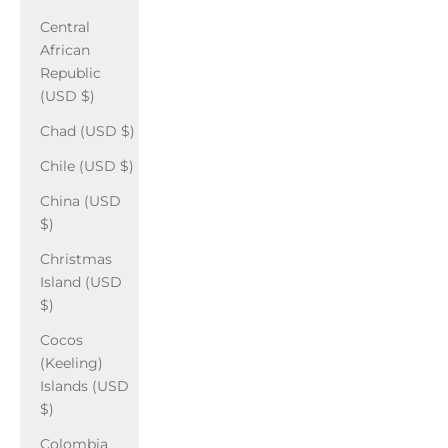
Central
African
Republic
(USD $)
Chad (USD $)
Chile (USD $)
China (USD
$)
Christmas
Island (USD
$)
Cocos
(Keeling)
Islands (USD
$)
Colombia