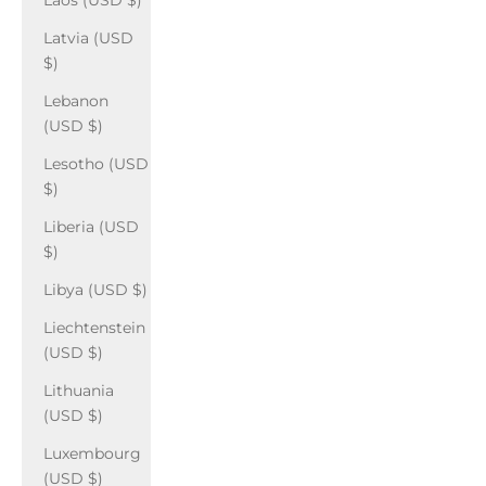
Laos (USD $)
Latvia (USD
$)
Lebanon
(USD $)
Lesotho (USD
$)
Liberia (USD
$)
Libya (USD $)
Liechtenstein
(USD $)
Lithuania
(USD $)
Luxembourg
(USD $)