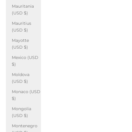
Mauritania
(USD $)
Mauritius
(USD $)
Mayotte
(USD $)
Mexico (USD
$)
Moldova
(USD $)
Monaco (USD
$)
Mongolia
(USD $)
Montenegro