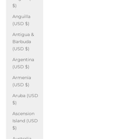
$)
Anguilla
(USD $)
Antigua &
Barbuda
(USD $)
Argentina
(USD $)
Armenia
(USD $)
Aruba (USD
$)
Ascension
Island (USD
$)
Australia