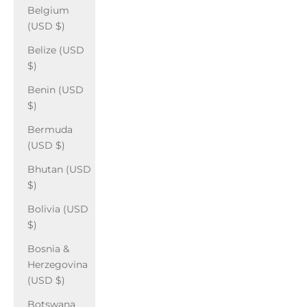
Belgium
(USD $)
Belize (USD
$)
Benin (USD
$)
Bermuda
(USD $)
Bhutan (USD
$)
Bolivia (USD
$)
Bosnia &
Herzegovina
(USD $)
Botswana