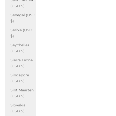
Saudi Arabia
(USD $)
Senegal (USD
$)
Serbia (USD
$)
Seychelles
(USD $)
Sierra Leone
(USD $)
Singapore
(USD $)
Sint Maarten
(USD $)
Slovakia
(USD $)