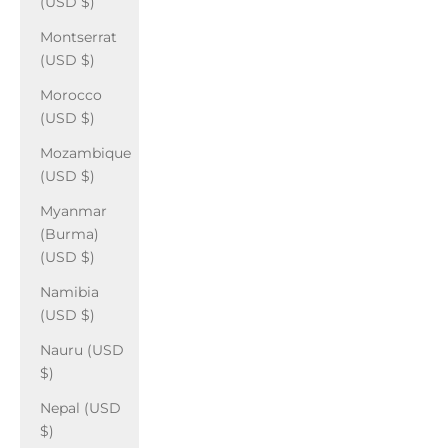
(USD $)
Montserrat
(USD $)
Morocco
(USD $)
Mozambique
(USD $)
Myanmar
(Burma)
(USD $)
Namibia
(USD $)
Nauru (USD
$)
Nepal (USD
$)