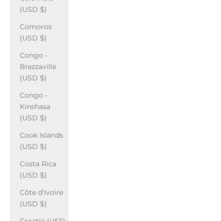
(USD $)
Comoros
(USD $)
Congo -
Brazzaville
(USD $)
Congo -
Kinshasa
(USD $)
Cook Islands
(USD $)
Costa Rica
(USD $)
Côte d’Ivoire
(USD $)