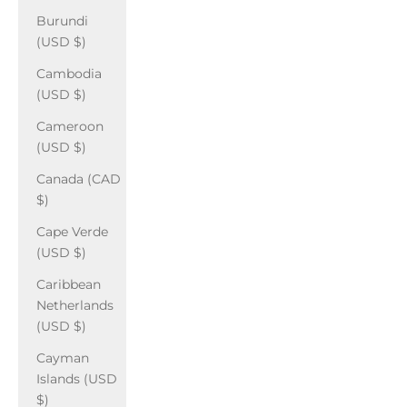
Burundi
(USD $)
Cambodia
(USD $)
Cameroon
(USD $)
Canada (CAD
$)
Cape Verde
(USD $)
Caribbean
Netherlands
(USD $)
Cayman
Islands (USD
$)