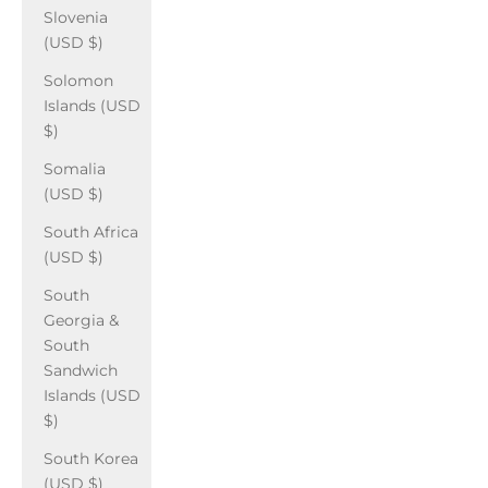
Slovenia
(USD $)
Solomon
Islands (USD
$)
Somalia
(USD $)
South Africa
(USD $)
South
Georgia &
South
Sandwich
Islands (USD
$)
South Korea
(USD $)