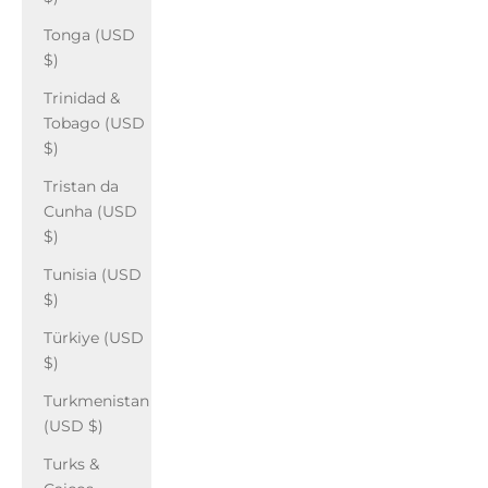
Tonga (USD
$)
Trinidad &
Tobago (USD
$)
Tristan da
Cunha (USD
$)
Tunisia (USD
$)
Türkiye (USD
$)
Turkmenistan
(USD $)
Turks &