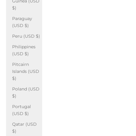
Guinea (USD
$)
Paraguay
(USD $)
Peru (USD $)
Philippines
(USD $)
Pitcairn
Islands (USD
$)
Poland (USD
$)
Portugal
(USD $)
Qatar (USD
$)