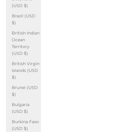
(USD $)
Brazil (USD
$)
British Indian
Ocean
Territory
(USD $)
British Virgin
Islands (USD
$)
Brunei (USD
$)
Bulgaria
(USD $)
Burkina Faso
(USD $)