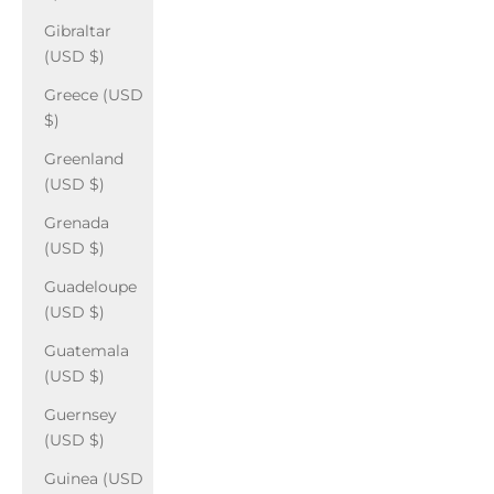
Gibraltar
(USD $)
Greece (USD
$)
Greenland
(USD $)
Grenada
(USD $)
Guadeloupe
(USD $)
Guatemala
(USD $)
Guernsey
(USD $)
Guinea (USD