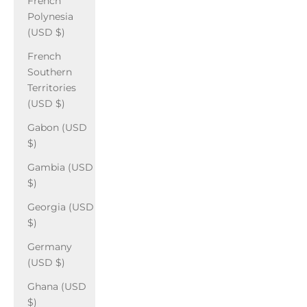
French
Polynesia
(USD $)
French
Southern
Territories
(USD $)
Gabon (USD
$)
Gambia (USD
$)
Georgia (USD
$)
Germany
(USD $)
Ghana (USD
$)