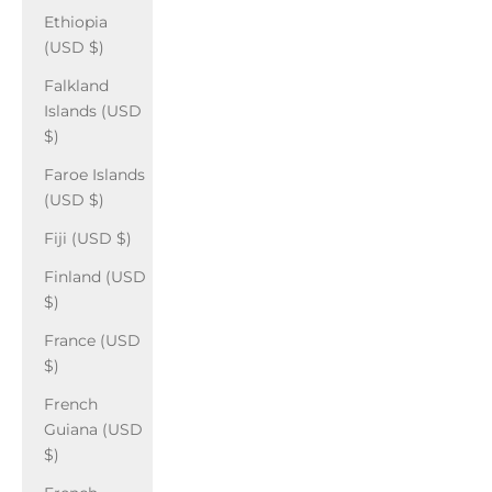
Ethiopia
(USD $)
Falkland
Islands (USD
$)
Faroe Islands
(USD $)
Fiji (USD $)
Finland (USD
$)
France (USD
$)
French
Guiana (USD
$)