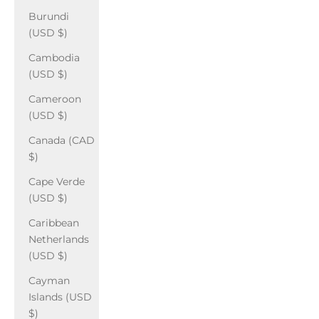
Burundi
(USD $)
Cambodia
(USD $)
Cameroon
(USD $)
Canada (CAD
$)
Cape Verde
(USD $)
Caribbean
Netherlands
(USD $)
Cayman
Islands (USD
$)