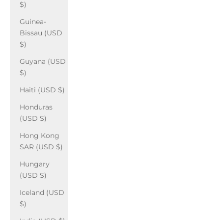
$)
Guinea-
Bissau (USD
$)
Guyana (USD
$)
Haiti (USD $)
Honduras
(USD $)
Hong Kong
SAR (USD $)
Hungary
(USD $)
Iceland (USD
$)