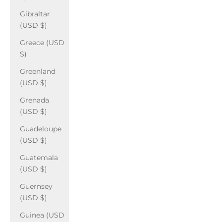
Gibraltar
(USD $)
Greece (USD
$)
Greenland
(USD $)
Grenada
(USD $)
Guadeloupe
(USD $)
Guatemala
(USD $)
Guernsey
(USD $)
Guinea (USD