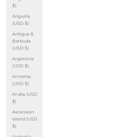
$)
Anguilla
(USD $)
Antigua &
Barbuda
(USD $)
Argentina
(USD $)
Armenia
(USD $)
Aruba (USD
$)
Ascension
Island (USD
$)
Australia