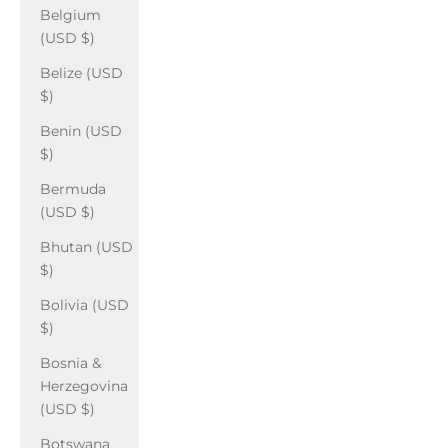
Belgium
(USD $)
Belize (USD
$)
Benin (USD
$)
Bermuda
(USD $)
Bhutan (USD
$)
Bolivia (USD
$)
Bosnia &
Herzegovina
(USD $)
Botswana