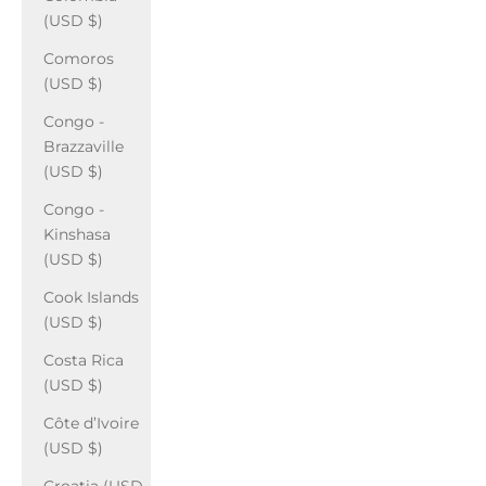
(USD $)
Comoros
(USD $)
Congo -
Brazzaville
(USD $)
Congo -
Kinshasa
(USD $)
Cook Islands
(USD $)
Costa Rica
(USD $)
Côte d’Ivoire
(USD $)