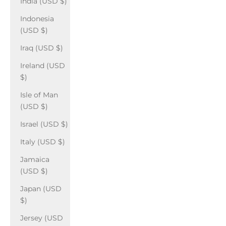
India (USD $)
Indonesia
(USD $)
Iraq (USD $)
Ireland (USD
$)
Isle of Man
(USD $)
Israel (USD $)
Italy (USD $)
Jamaica
(USD $)
Japan (USD
$)
Jersey (USD