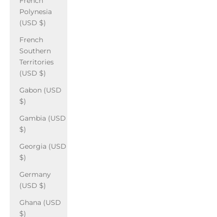
French
Polynesia
(USD $)
French
Southern
Territories
(USD $)
Gabon (USD
$)
Gambia (USD
$)
Georgia (USD
$)
Germany
(USD $)
Ghana (USD
$)