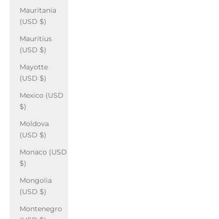
Mauritania
(USD $)
Mauritius
(USD $)
Mayotte
(USD $)
Mexico (USD
$)
Moldova
(USD $)
Monaco (USD
$)
Mongolia
(USD $)
Montenegro