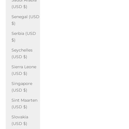
Saudi Arabia
(USD $)
Senegal (USD
$)
Serbia (USD
$)
Seychelles
(USD $)
Sierra Leone
(USD $)
Singapore
(USD $)
Sint Maarten
(USD $)
Slovakia
(USD $)