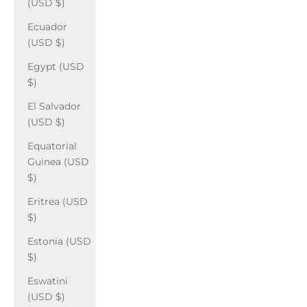
(USD $)
Ecuador
(USD $)
Egypt (USD
$)
El Salvador
(USD $)
Equatorial
Guinea (USD
$)
Eritrea (USD
$)
Estonia (USD
$)
Eswatini
(USD $)