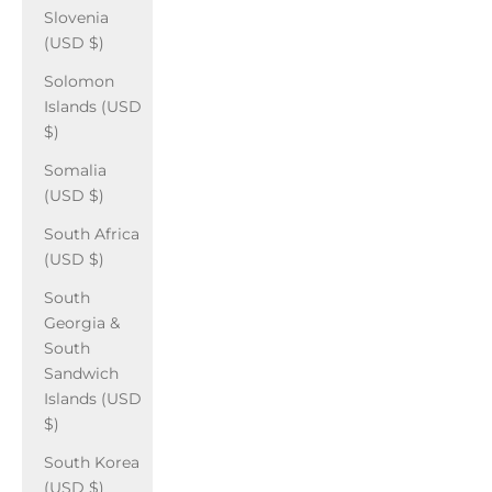
Slovenia
(USD $)
Solomon
Islands (USD
$)
Somalia
(USD $)
South Africa
(USD $)
South
Georgia &
South
Sandwich
Islands (USD
$)
South Korea
(USD $)