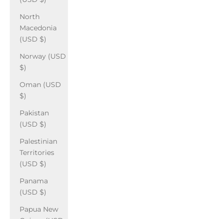
North
Macedonia
(USD $)
Norway (USD
$)
Oman (USD
$)
Pakistan
(USD $)
Palestinian
Territories
(USD $)
Panama
(USD $)
Papua New