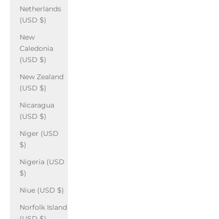
Netherlands
(USD $)
New
Caledonia
(USD $)
New Zealand
(USD $)
Nicaragua
(USD $)
Niger (USD
$)
Nigeria (USD
$)
Niue (USD $)
Norfolk Island
(USD $)