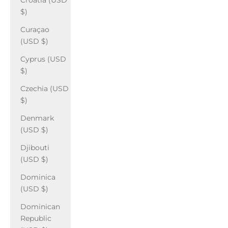
Croatia (USD
$)
Curaçao
(USD $)
Cyprus (USD
$)
Czechia (USD
$)
Denmark
(USD $)
Djibouti
(USD $)
Dominica
(USD $)
Dominican
Republic