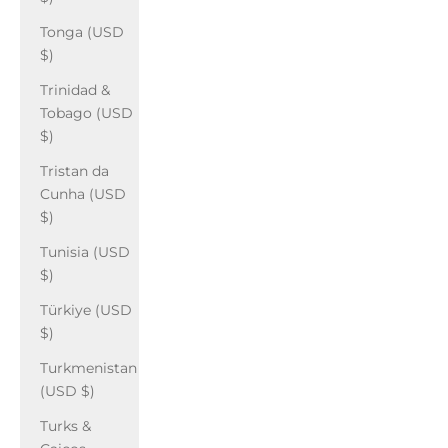
Tonga (USD
$)
Trinidad &
Tobago (USD
$)
Tristan da
Cunha (USD
$)
Tunisia (USD
$)
Türkiye (USD
$)
Turkmenistan
(USD $)
Turks &