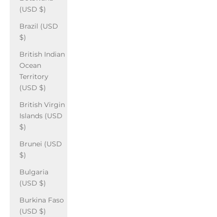
(USD $)
Brazil (USD
$)
British Indian
Ocean
Territory
(USD $)
British Virgin
Islands (USD
$)
Brunei (USD
$)
Bulgaria
(USD $)
Burkina Faso
(USD $)