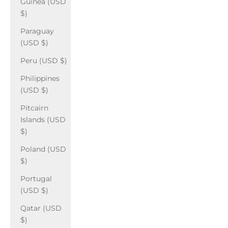
Guinea (USD
$)
Paraguay
(USD $)
Peru (USD $)
Philippines
(USD $)
Pitcairn
Islands (USD
$)
Poland (USD
$)
Portugal
(USD $)
Qatar (USD
$)