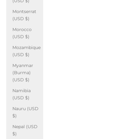
(USD $)
Montserrat
(USD $)
Morocco
(USD $)
Mozambique
(USD $)
Myanmar
(Burma)
(USD $)
Namibia
(USD $)
Nauru (USD
$)
Nepal (USD
$)