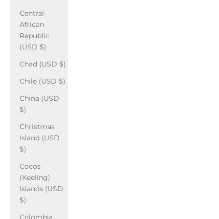
Central
African
Republic
(USD $)
Chad (USD $)
Chile (USD $)
China (USD
$)
Christmas
Island (USD
$)
Cocos
(Keeling)
Islands (USD
$)
Colombia