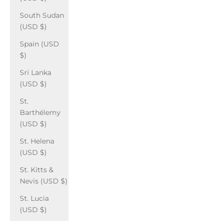
South Sudan
(USD $)
Spain (USD
$)
Sri Lanka
(USD $)
St.
Barthélemy
(USD $)
St. Helena
(USD $)
St. Kitts &
Nevis (USD $)
St. Lucia
(USD $)