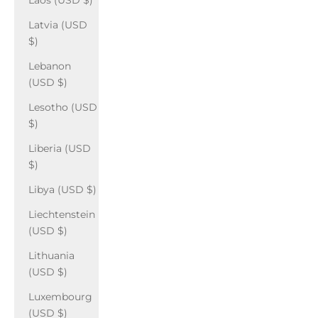
Laos (USD $)
Latvia (USD
$)
Lebanon
(USD $)
Lesotho (USD
$)
Liberia (USD
$)
Libya (USD $)
Liechtenstein
(USD $)
Lithuania
(USD $)
Luxembourg
(USD $)