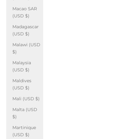
Macao SAR
(USD $)
Madagascar
(USD $)
Malawi (USD
$)
Malaysia
(USD $)
Maldives
(USD $)
Mali (USD $)
Malta (USD
$)
Martinique
(USD $)