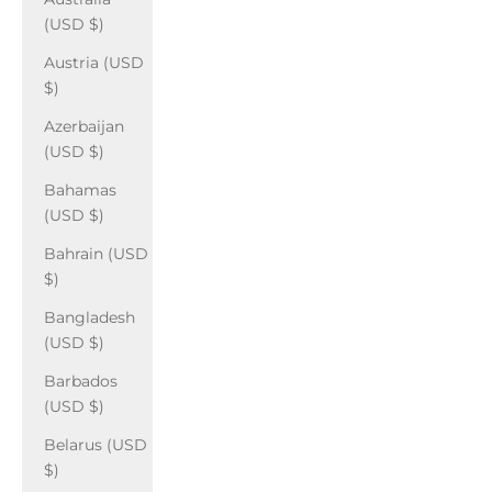
(USD $)
Austria (USD
$)
Azerbaijan
(USD $)
Bahamas
(USD $)
Bahrain (USD
$)
Bangladesh
(USD $)
Barbados
(USD $)
Belarus (USD
$)