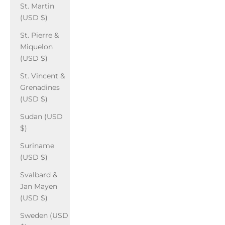
St. Martin
(USD $)
St. Pierre &
Miquelon
(USD $)
St. Vincent &
Grenadines
(USD $)
Sudan (USD
$)
Suriname
(USD $)
Svalbard &
Jan Mayen
(USD $)
Sweden (USD