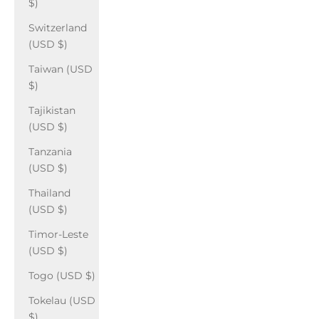
$)
Switzerland
(USD $)
Taiwan (USD
$)
Tajikistan
(USD $)
Tanzania
(USD $)
Thailand
(USD $)
Timor-Leste
(USD $)
Togo (USD $)
Tokelau (USD
$)