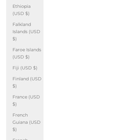
Ethiopia
(USD $)
Falkland
Islands (USD
$)
Faroe Islands
(USD $)
Fiji (USD $)
Finland (USD
$)
France (USD
$)
French
Guiana (USD
$)