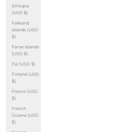
Ethiopia
(USD $)
Falkland
Islands (USD
$)
Faroe Islands
(USD $)
Fiji (USD $)
Finland (USD
$)
France (USD
$)
French
Guiana (USD
$)