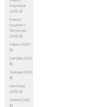
French
Polynesia
(USD $)
French
Southern
Territories
(USD $)
Gabon (USD
$)
Gambia (USD
$)
Georgia (USD
$)
Germany
(USD $)
Ghana (USD
$)