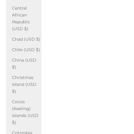
Central
African
Republic
(USD $)
Chad (USD $)
Chile (USD $)
China (USD
$)
Christmas
Island (USD
$)
Cocos
(Keeling)
Islands (USD
$)
Colombia