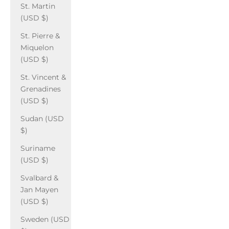
St. Martin
(USD $)
St. Pierre &
Miquelon
(USD $)
St. Vincent &
Grenadines
(USD $)
Sudan (USD
$)
Suriname
(USD $)
Svalbard &
Jan Mayen
(USD $)
Sweden (USD