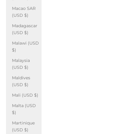
Macao SAR
(USD $)
Madagascar
(USD $)
Malawi (USD
$)
Malaysia
(USD $)
Maldives
(USD $)
Mali (USD $)
Malta (USD
$)
Martinique
(USD $)