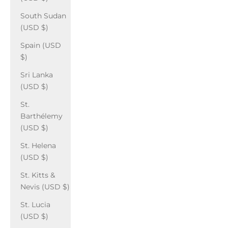
South Sudan
(USD $)
Spain (USD
$)
Sri Lanka
(USD $)
St.
Barthélemy
(USD $)
St. Helena
(USD $)
St. Kitts &
Nevis (USD $)
St. Lucia
(USD $)