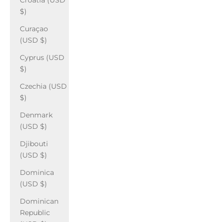
Croatia (USD
$)
Curaçao
(USD $)
Cyprus (USD
$)
Czechia (USD
$)
Denmark
(USD $)
Djibouti
(USD $)
Dominica
(USD $)
Dominican
Republic