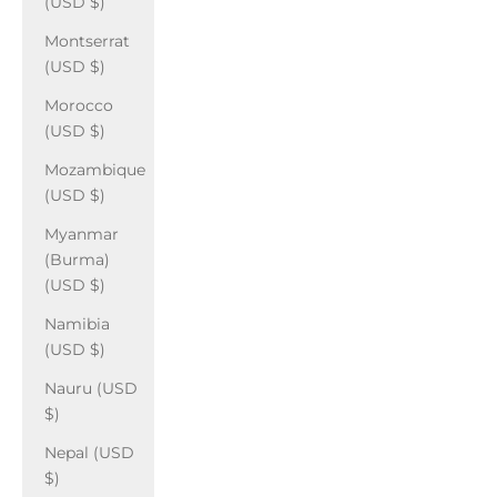
(USD $)
Montserrat
(USD $)
Morocco
(USD $)
Mozambique
(USD $)
Myanmar
(Burma)
(USD $)
Namibia
(USD $)
Nauru (USD
$)
Nepal (USD
$)