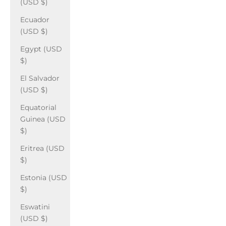
(USD $)
Ecuador
(USD $)
Egypt (USD
$)
El Salvador
(USD $)
Equatorial
Guinea (USD
$)
Eritrea (USD
$)
Estonia (USD
$)
Eswatini
(USD $)