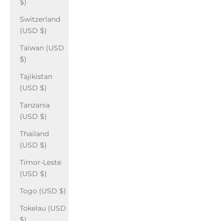
$)
Switzerland
(USD $)
Taiwan (USD
$)
Tajikistan
(USD $)
Tanzania
(USD $)
Thailand
(USD $)
Timor-Leste
(USD $)
Togo (USD $)
Tokelau (USD
$)