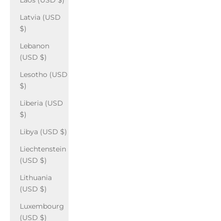
Laos (USD $)
Latvia (USD
$)
Lebanon
(USD $)
Lesotho (USD
$)
Liberia (USD
$)
Libya (USD $)
Liechtenstein
(USD $)
Lithuania
(USD $)
Luxembourg
(USD $)