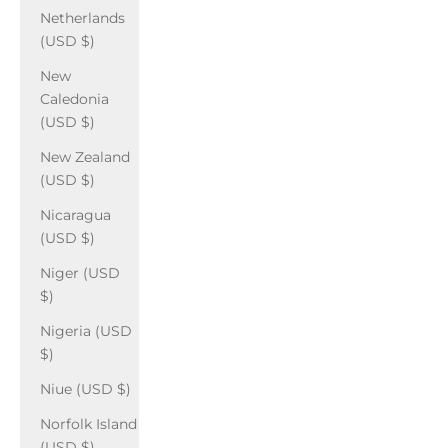
Netherlands
(USD $)
New
Caledonia
(USD $)
New Zealand
(USD $)
Nicaragua
(USD $)
Niger (USD
$)
Nigeria (USD
$)
Niue (USD $)
Norfolk Island
(USD $)