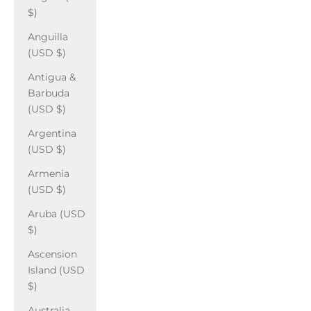
$)
Anguilla
(USD $)
Antigua &
Barbuda
(USD $)
Argentina
(USD $)
Armenia
(USD $)
Aruba (USD
$)
Ascension
Island (USD
$)
Australia