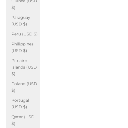
Guinea (USD
$)
Paraguay
(USD $)
Peru (USD $)
Philippines
(USD $)
Pitcairn
Islands (USD
$)
Poland (USD
$)
Portugal
(USD $)
Qatar (USD
$)