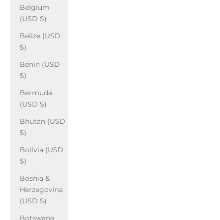
Belgium
(USD $)
Belize (USD
$)
Benin (USD
$)
Bermuda
(USD $)
Bhutan (USD
$)
Bolivia (USD
$)
Bosnia &
Herzegovina
(USD $)
Botswana