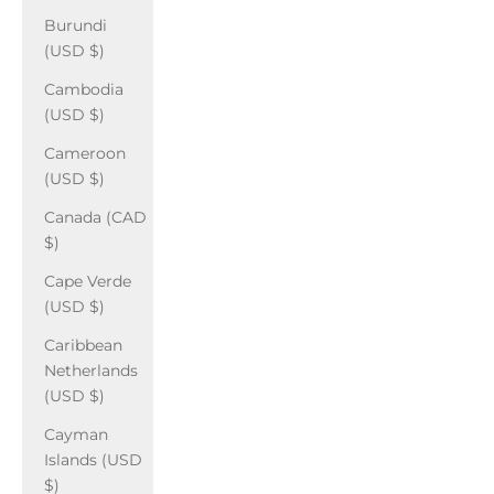
Burundi
(USD $)
Cambodia
(USD $)
Cameroon
(USD $)
Canada (CAD
$)
Cape Verde
(USD $)
Caribbean
Netherlands
(USD $)
Cayman
Islands (USD
$)