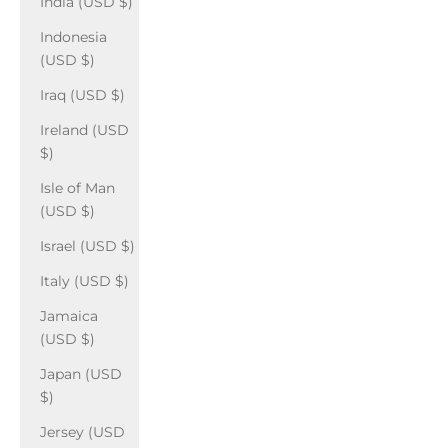
India (USD $)
Indonesia
(USD $)
Iraq (USD $)
Ireland (USD
$)
Isle of Man
(USD $)
Israel (USD $)
Italy (USD $)
Jamaica
(USD $)
Japan (USD
$)
Jersey (USD