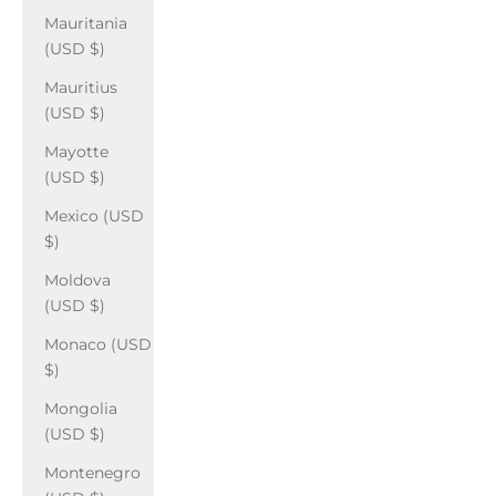
Mauritania
(USD $)
Mauritius
(USD $)
Mayotte
(USD $)
Mexico (USD
$)
Moldova
(USD $)
Monaco (USD
$)
Mongolia
(USD $)
Montenegro