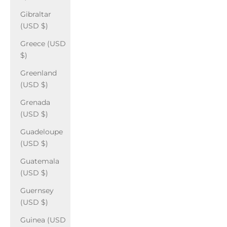
Gibraltar
(USD $)
Greece (USD
$)
Greenland
(USD $)
Grenada
(USD $)
Guadeloupe
(USD $)
Guatemala
(USD $)
Guernsey
(USD $)
Guinea (USD