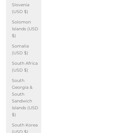
Slovenia
(USD $)
Solomon
Islands (USD
$)
Somalia
(USD $)
South Africa
(USD $)
South
Georgia &
South
Sandwich
Islands (USD
$)
South Korea
(USD $)