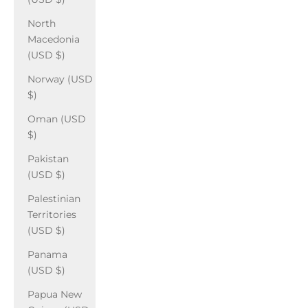
North
Macedonia
(USD $)
Norway (USD
$)
Oman (USD
$)
Pakistan
(USD $)
Palestinian
Territories
(USD $)
Panama
(USD $)
Papua New