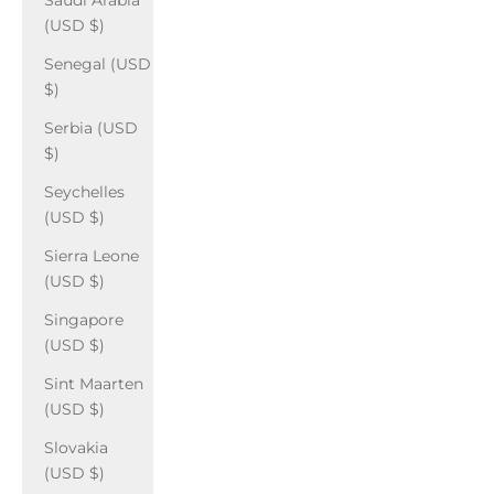
Saudi Arabia
(USD $)
Senegal (USD
$)
Serbia (USD
$)
Seychelles
(USD $)
Sierra Leone
(USD $)
Singapore
(USD $)
Sint Maarten
(USD $)
Slovakia
(USD $)