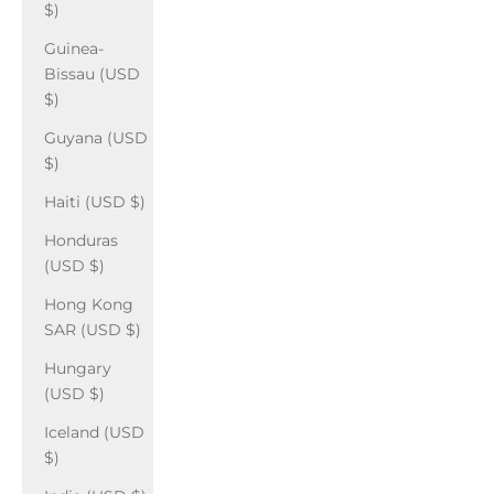
$)
Guinea-
Bissau (USD
$)
Guyana (USD
$)
Haiti (USD $)
Honduras
(USD $)
Hong Kong
SAR (USD $)
Hungary
(USD $)
Iceland (USD
$)