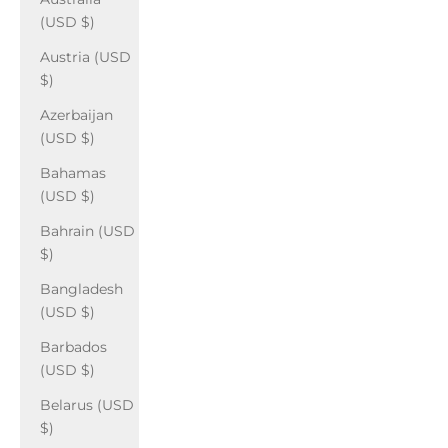
(USD $)
Austria (USD
$)
Azerbaijan
(USD $)
Bahamas
(USD $)
Bahrain (USD
$)
Bangladesh
(USD $)
Barbados
(USD $)
Belarus (USD
$)