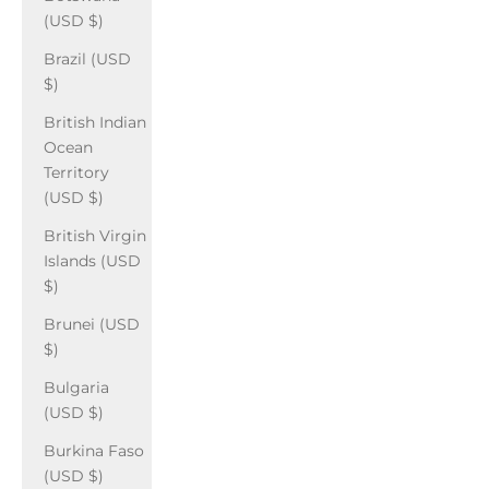
(USD $)
Brazil (USD
$)
British Indian
Ocean
Territory
(USD $)
British Virgin
Islands (USD
$)
Brunei (USD
$)
Bulgaria
(USD $)
Burkina Faso
(USD $)